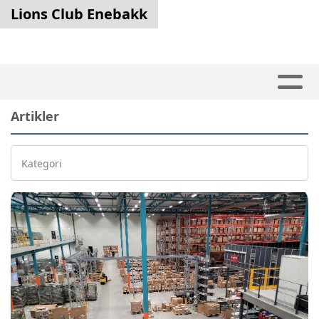
Lions Club Enebakk
Artikler
Kategori