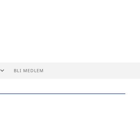
BLI MEDLEM
LEMMER