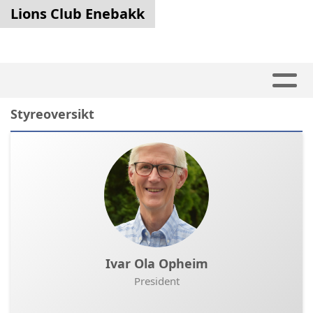
Lions Club Enebakk
Styreoversikt
Ivar Ola Opheim
President